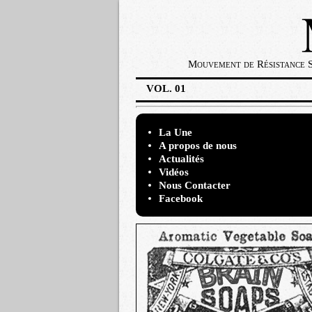
Mouvement de Résistance So
VOL. 01
La Une
A propos de nous
Actualités
Vidéos
Nous Contacter
Facebook